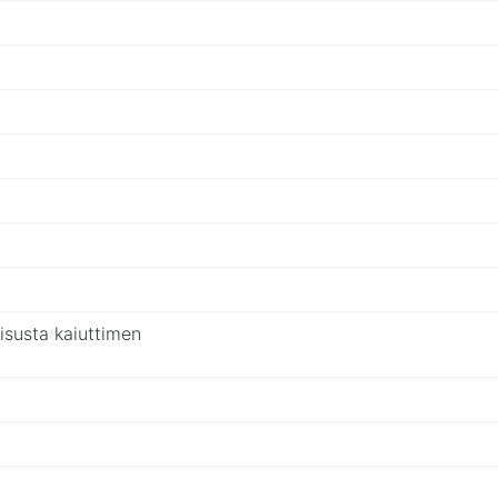
isusta kaiuttimen